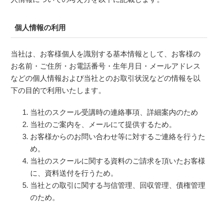
個人情報の利用
当社は、お客様個人を識別する基本情報として、お客様の
お名前・ご住所・お電話番号・生年月日・メールアドレス
などの個人情報および当社とのお取引状況などの情報を以
下の目的で利用いたします。
当社のスクール受講時の連絡事項、詳細案内のため
当社のご案内を、メールにて提供するため。
お客様からのお問い合わせ等に対するご連絡を行うた
め。
当社のスクールに関する資料のご請求を頂いたお客様
に、資料送付を行うため。
当社との取引に関する与信管理、回収管理、債権管理
のため。