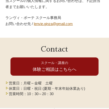
当スクールの個人情報に関するお問い合わせは、下記担当
者までお願いいたします。
ランヴィ・ボーテ スクール事務局
お問い合わせ先 /
lenvie.ginza@gmail.com
Contact
スクール・講座の
体験ご相談はこちらへ
営業日：月曜～金曜 土曜
休業日：日曜・祝日 (夏期・年末年始休業あり)
営業時間：10：30～20：30