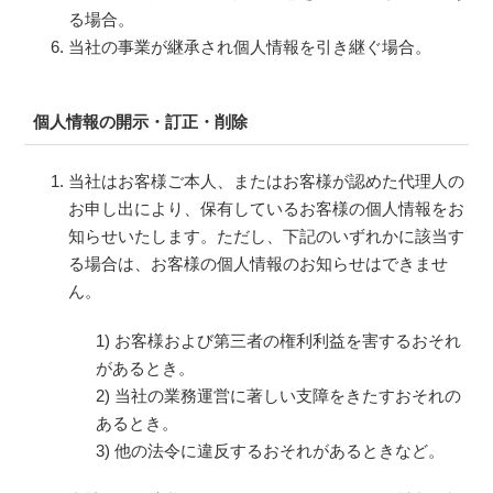
る場合。
当社の事業が継承され個人情報を引き継ぐ場合。
個人情報の開示・訂正・削除
当社はお客様ご本人、またはお客様が認めた代理人の
お申し出により、保有しているお客様の個人情報をお
知らせいたします。ただし、下記のいずれかに該当す
る場合は、お客様の個人情報のお知らせはできませ
ん。
1) お客様および第三者の権利利益を害するおそれ
があるとき。
2) 当社の業務運営に著しい支障をきたすおそれの
あるとき。
3) 他の法令に違反するおそれがあるときなど。