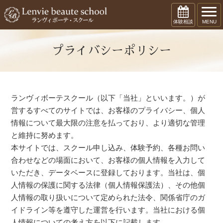
体験相談
MENU
プライバシーポリシー
ランヴィボーテスクール（以下「当社」といいます。）が
営するすべてのサイトでは、お客様のプライバシー、個人
情報について最大限の注意を払っており、より適切な管理
と維持に努めます。
本サイトでは、スクール申し込み、体験予約、各種お問い
合わせなどの場面において、お客様の個人情報を入力して
いただき、データベースに登録しております。当社は、個
人情報の保護に関する法律（個人情報保護法）、その他個
人情報の取り扱いについて定められた法令、関係省庁のガ
イドライン等を遵守した運営を行います。当社における個
人情報についての考え方を以下に記載します。