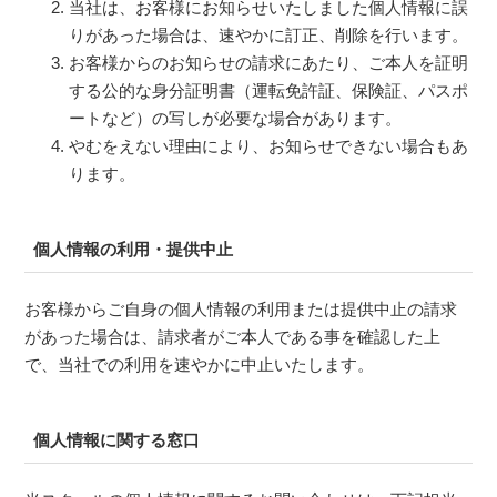
当社は、お客様にお知らせいたしました個人情報に誤
りがあった場合は、速やかに訂正、削除を行います。
お客様からのお知らせの請求にあたり、ご本人を証明
する公的な身分証明書（運転免許証、保険証、パスポ
ートなど）の写しが必要な場合があります。
やむをえない理由により、お知らせできない場合もあ
ります。
個人情報の利用・提供中止
お客様からご自身の個人情報の利用または提供中止の請求
があった場合は、請求者がご本人である事を確認した上
で、当社での利用を速やかに中止いたします。
個人情報に関する窓口