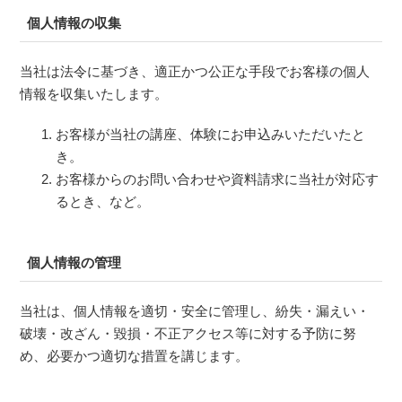
個人情報の収集
当社は法令に基づき、適正かつ公正な手段でお客様の個人
情報を収集いたします。
お客様が当社の講座、体験にお申込みいただいたと
き。
お客様からのお問い合わせや資料請求に当社が対応す
るとき、など。
個人情報の管理
当社は、個人情報を適切・安全に管理し、紛失・漏えい・
破壊・改ざん・毀損・不正アクセス等に対する予防に努
め、必要かつ適切な措置を講じます。